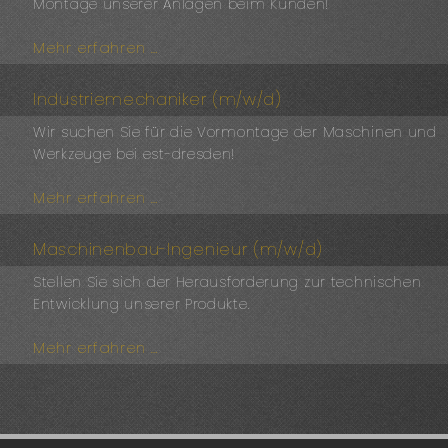
Montage unserer Anlagen beim Kunden!
Mehr erfahren …
Industriemechaniker (m/w/d)
Wir suchen Sie für die Vormontage der Maschinen und
Werkzeuge bei est-dresden!
Mehr erfahren …
Maschinenbau-Ingenieur (m/w/d)
Stellen Sie sich der Herausforderung zur technischen
Entwicklung unserer Produkte.
Mehr erfahren …