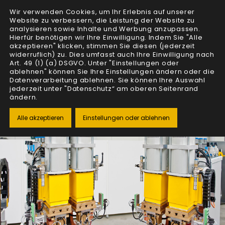
Wir verwenden Cookies, um Ihr Erlebnis auf unserer
Website zu verbessern, die Leistung der Website zu
analysieren sowie Inhalte und Werbung anzupassen.
Hierfür benötigen wir Ihre Einwilligung. Indem Sie "Alle
akzeptieren" klicken, stimmen Sie diesen (jederzeit
widerruflich) zu. Dies umfasst auch Ihre Einwilligung nach
Art. 49 (1) (a) DSGVO. Unter "Einstellungen oder
ablehnen" können Sie Ihre Einstellungen ändern oder die
Datenverarbeitung ablehnen. Sie können Ihre Auswahl
jederzeit unter "Datenschutz“ am oberen Seitenrand
ändern.
Alle akzeptieren
Einstellungen oder ablehnen