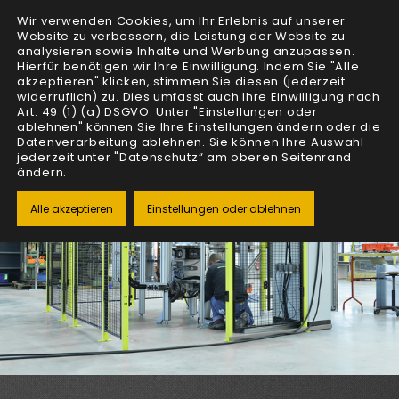
Wir verwenden Cookies, um Ihr Erlebnis auf unserer
Website zu verbessern, die Leistung der Website zu
analysieren sowie Inhalte und Werbung anzupassen.
Hierfür benötigen wir Ihre Einwilligung. Indem Sie "Alle
akzeptieren" klicken, stimmen Sie diesen (jederzeit
widerruflich) zu. Dies umfasst auch Ihre Einwilligung nach
Art. 49 (1) (a) DSGVO. Unter "Einstellungen oder
ablehnen" können Sie Ihre Einstellungen ändern oder die
Datenverarbeitung ablehnen. Sie können Ihre Auswahl
jederzeit unter "Datenschutz“ am oberen Seitenrand
ändern.
Alle akzeptieren
Einstellungen oder ablehnen