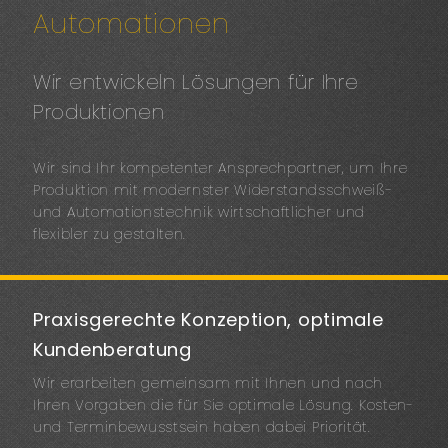
Automationen
Wir entwickeln Lösungen für Ihre
Produktionen
Wir sind Ihr kompetenter Ansprechpartner, um Ihre
Produktion mit modernster Widerstandsschweiß-
und Automationstechnik wirtschaftlicher und
flexibler zu gestalten.
Praxisgerechte Konzeption, optimale
Kundenberatung
Wir erarbeiten gemeinsam mit Ihnen und nach
Ihren Vorgaben die für Sie optimale Lösung. Kosten-
und Terminbewusstsein haben dabei Priorität.