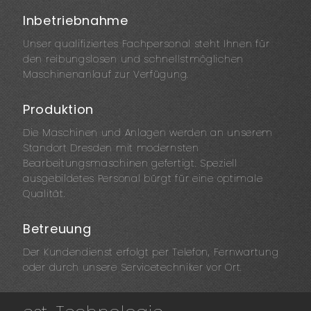
Inbetriebnahme
Unser qualifiziertes Fachpersonal steht Ihnen für
den reibungslosen und schnellstmöglichen
Maschinenanlauf zur Verfügung.
Produktion
Die Maschinen und Anlagen werden an unserem
Standort Dresden mit modernsten
Bearbeitungsmaschinen gefertigt. Speziell
ausgebildetes Personal bürgt für eine optimale
Qualität.
Betreuung
Der Kundendienst erfolgt per Telefon, Fernwartung
oder durch unsere Servicetechniker vor Ort.