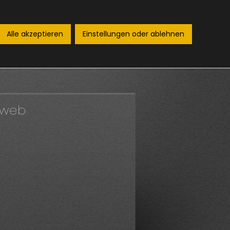
Alle akzeptieren
Einstellungen oder ablehnen
ernehmen
Leistungen
Kontakt
-web