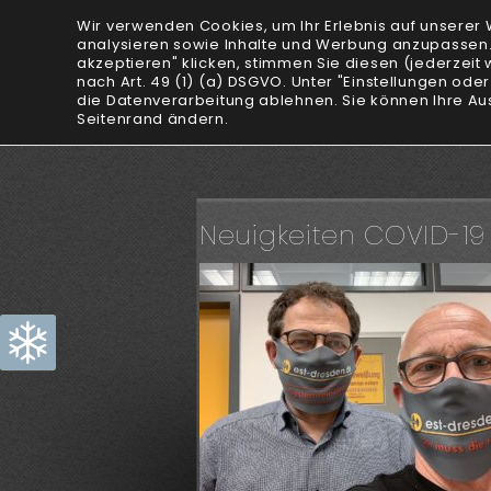
Wir verwenden Cookies, um Ihr Erlebnis auf unserer 
analysieren sowie Inhalte und Werbung anzupassen. Hi
akzeptieren" klicken, stimmen Sie diesen (jederzeit w
nach Art. 49 (1) (a) DSGVO. Unter "Einstellungen ode
die Datenverarbeitung ablehnen. Sie können Ihre Au
Seitenrand ändern.
Neuigkeiten COVID-19